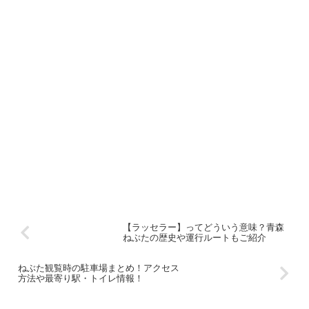
【ラッセラー】ってどういう意味？青森
ねぶたの歴史や運行ルートもご紹介
ねぶた観覧時の駐車場まとめ！アクセス
方法や最寄り駅・トイレ情報！