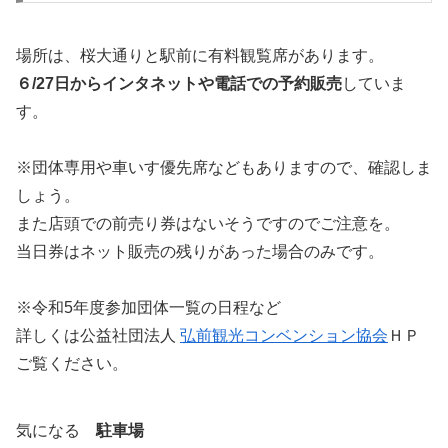
場所は、桜大通りと駅前に有料観覧席があります。
６/27日からインタネットや電話での予約販売
していま
す。
※団体専用や車いす優先席などもありますので、確認しま
しょう。
また店頭での前売り券はないそうですのでご注意を。
当日券はネット販売の残りがあった場合のみです。
※令和5年度参加団体一覧の日程など
詳しくは公益社団法人
弘前観光コンベンション協会
ＨＰ
ご覧ください。
気になる
駐車場