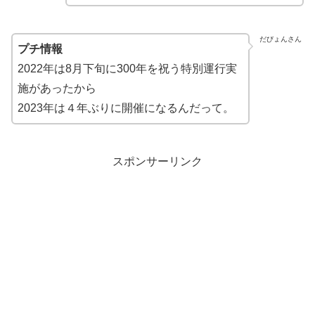
だびょんさん
プチ情報
2022年は8月下旬に300年を祝う特別運行実
施があったから
2023年は４年ぶりに開催になるんだって。
スポンサーリンク