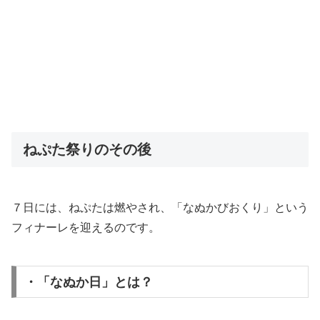
ねぷた祭りのその後
７日には、ねぷたは燃やされ、「なぬかびおくり」という
フィナーレを迎えるのです。
・「なぬか日」とは？