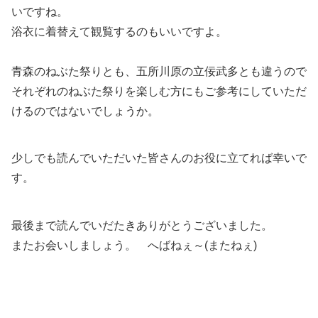
いですね。
浴衣に着替えて観覧するのもいいですよ。
青森のねぶた祭りとも、五所川原の立佞武多とも違うので
それぞれのねぶた祭りを楽しむ方にもご参考にしていただ
けるのではないでしょうか。
少しでも読んでいただいた皆さんのお役に立てれば幸いで
す。
最後まで読んでいだたきありがとうございました。
またお会いしましょう。 へばねぇ～(またねぇ)