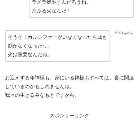
ラメラ燃やすんだろうね。
荒ぶる火なんだ！
だびょんさん
そうそ！カルシファーがいなくなったら城も
動かなくなったり。
火は重要なんだね。
お迎えする年神様も、家にいる神様もすべては、食に関連
しているのかもしれませんね。
我々の生きるみなもとですから。
スポンサーリンク