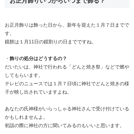
お正月飾りいつからいつまで飾る？
お正月飾りは飾った日から、新年を迎えた１月７日までで
す。
鏡餅は１月11日の鏡割りの日までですね。
・
飾りの処分はどうするの？
だいたいは、神社で行われる「どんと焼き祭」などで燃や
してもらいます。
テレビのニュースでは１月７日頃に神社でどんと焼きの様
子が映し出されていますよね。
あなたの氏神様がいらっしゃる神社さんで受け付けている
かもしれませんよ。
初詣の際に神社の方に聞いてみるのもいいと思います。