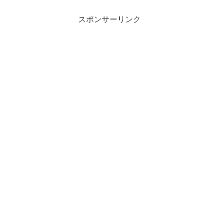
スポンサーリンク