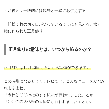
・お神酒：一般的には鏡餅と一緒にお供えする
・門松：竹の切り口が笑っているようにも見える、松と一
緒に作られた正月飾り
正月飾りの意味とは、いつから飾るのか？
正月飾りは12月13日くらいから準備ができます。
この時期になるとよくテレビでは、こんなニュースがなが
れますよね。
「今日は〇〇神社のすす払いが行われました」とか
「〇〇寺の大仏様の大掃除が行われました」とか。