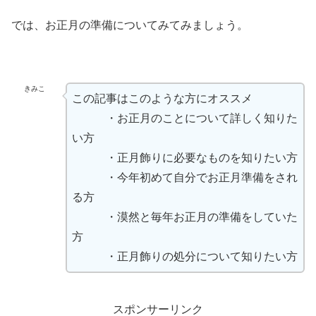
では、お正月の準備についてみてみましょう。
きみこ
この記事はこのような方にオススメ
・お正月のことについて詳しく知りた
い方
・正月飾りに必要なものを知りたい方
・今年初めて自分でお正月準備をされ
る方
・漠然と毎年お正月の準備をしていた
方
・正月飾りの処分について知りたい方
スポンサーリンク