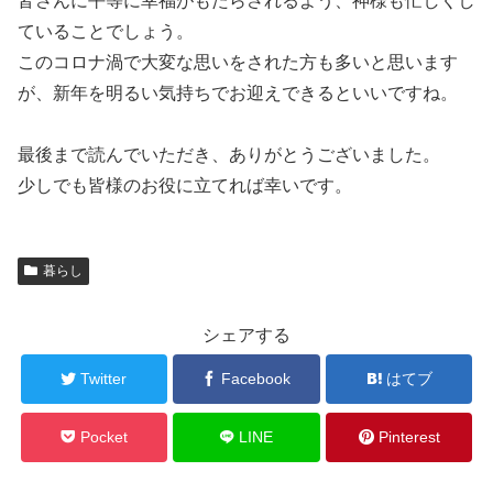
皆さんに平等に幸福がもたらされるよう、神様も忙しくし
ていることでしょう。
このコロナ渦で大変な思いをされた方も多いと思います
が、新年を明るい気持ちでお迎えできるといいですね。
最後まで読んでいただき、ありがとうございました。
少しでも皆様のお役に立てれば幸いです。
暮らし
シェアする
Twitter
Facebook
はてブ
Pocket
LINE
Pinterest