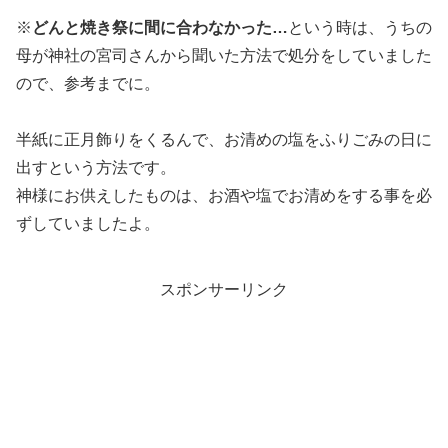
※
どんと焼き祭に間に合わなかった…
という時は、うちの
母が神社の宮司さんから聞いた方法で処分をしていました
ので、参考までに。
半紙に正月飾りをくるんで、お清めの塩をふりごみの日に
出すという方法です。
神様にお供えしたものは、お酒や塩でお清めをする事を必
ずしていましたよ。
スポンサーリンク