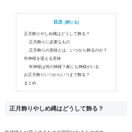
目次
正月飾りやしめ縄はどうして飾る？
正月飾りに必要なもの
正月飾りの意味とは、いつから飾るのか？
年神様を迎える意味
年神様は何の神様？家にも神様がいる
お正月飾りいつからいつまで飾る？
まとめ
正月飾りやしめ縄はどうして飾る？