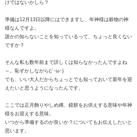
けではないかしら？
準備は12月13日以降にはできますし、年神様は穀物の神
様なんですよ。
誰かの知らないことを知っているって、ちょっと良くない
ですか？
そんな私も数年前まで詳しくは知らなかったんですよね
～。恥ずかしながら(;´･ω･)
でも、いい大人だからちょっとでも知っておいて新年を迎
えたいと思うようになったんです。
ここでは正月飾りやしめ縄、鏡餅をお供えする意味や年神
様をお迎えする意味。
いつから準備するのが良いか？についてもお伝えしたいと
思います。